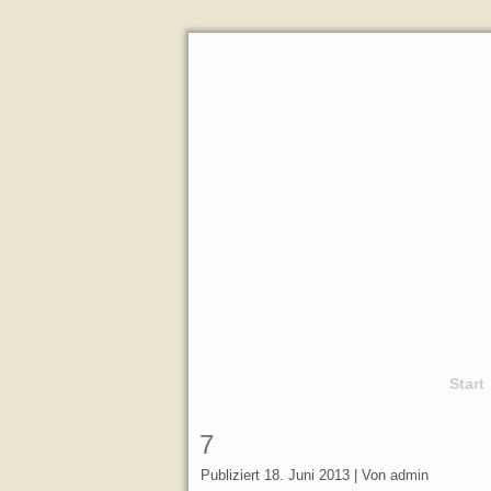
Start
7
Publiziert
18. Juni 2013
|
Von
admin