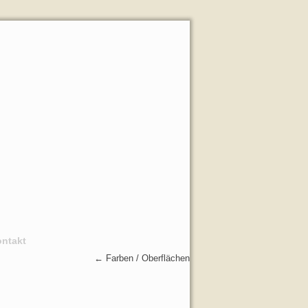
ntakt
←
Farben / Oberflächen