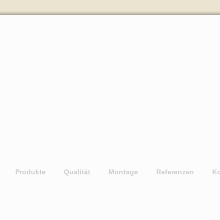
Produkte
Qualität
Montage
Referenzen
Ko