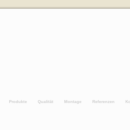
Produkte
Qualität
Montage
Referenzen
Ko