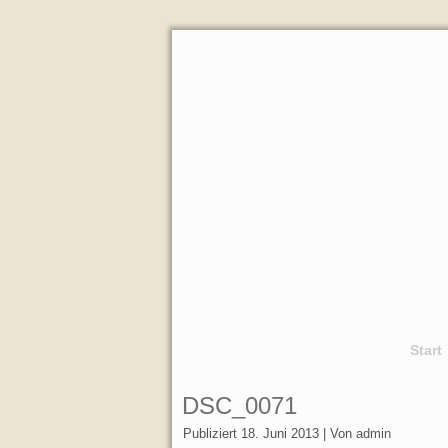
Start
DSC_0071
Publiziert
18. Juni 2013
|
Von
admin