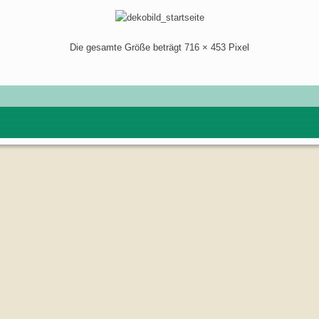
Die gesamte Größe beträgt
716 × 453
Pixel