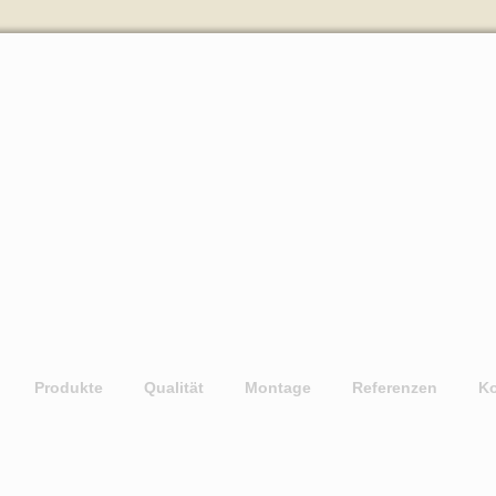
Produkte
Qualität
Montage
Referenzen
Ko