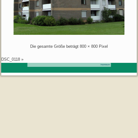
Die gesamte Größe beträgt
800 × 800
Pixel
DSC_0118
»