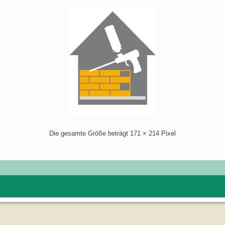
Die gesamte Größe beträgt
171 × 214
Pixel