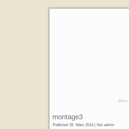
Start
montage3
Publiziert
26. März 2014
|
Von
admin