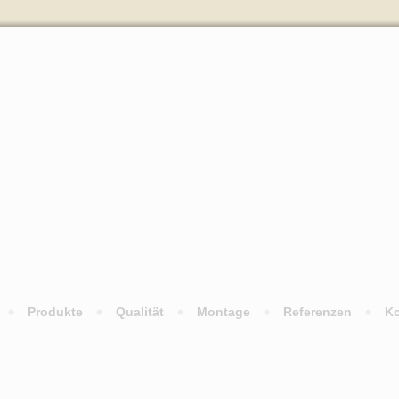
Produkte
Qualität
Montage
Referenzen
Ko