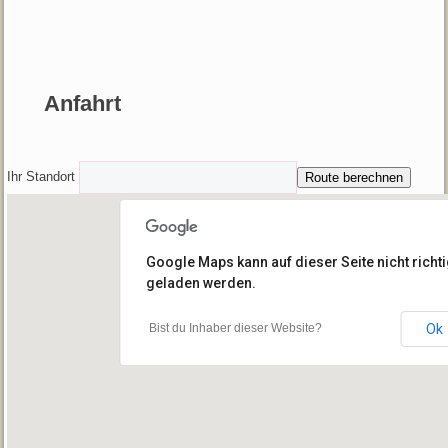
Anfahrt
Ihr Standort
Google Maps kann auf dieser Seite nicht richt
geladen werden.
Bist du Inhaber dieser Website?
Ok