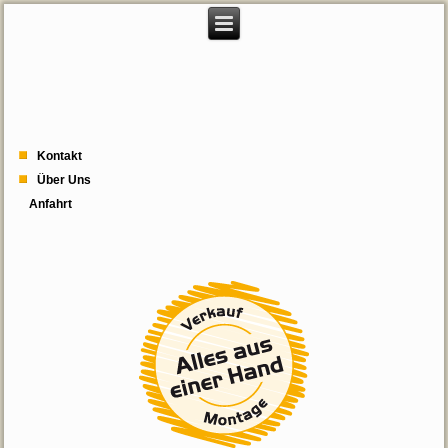
Kontakt
Über Uns
Anfahrt