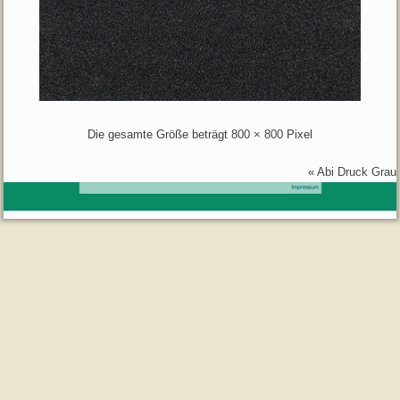
Die gesamte Größe beträgt
800 × 800
Pixel
«
Abi Druck Grau