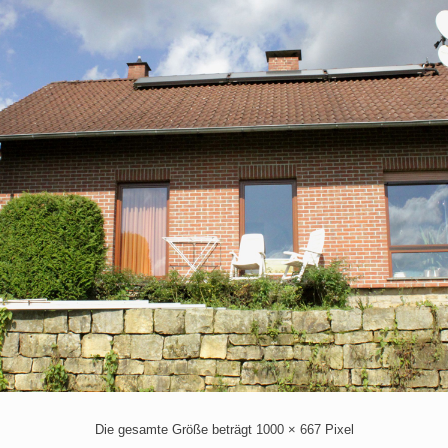
Die gesamte Größe beträgt
1000 × 667
Pixel