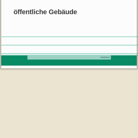
öffentliche Gebäude