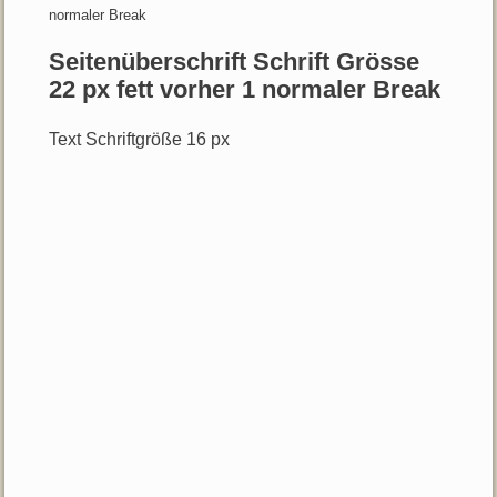
normaler Break
Seitenüberschrift Schrift Grösse
22 px fett vorher 1 normaler Break
Text Schriftgröße 16 px